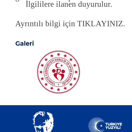
İlgililere ilanen duyurulur.
Ayrıntılı bilgi için
TIKLAYINIZ.
Galeri