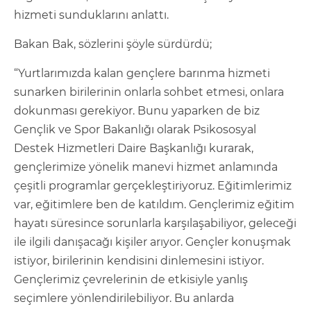
hizmeti sunduklarını anlattı.
Bakan Bak, sözlerini şöyle sürdürdü;
“Yurtlarımızda kalan gençlere barınma hizmeti
sunarken birilerinin onlarla sohbet etmesi, onlara
dokunması gerekiyor. Bunu yaparken de biz
Gençlik ve Spor Bakanlığı olarak Psikososyal
Destek Hizmetleri Daire Başkanlığı kurarak,
gençlerimize yönelik manevi hizmet anlamında
çeşitli programlar gerçekleştiriyoruz. Eğitimlerimiz
var, eğitimlere ben de katıldım. Gençlerimiz eğitim
hayatı süresince sorunlarla karşılaşabiliyor, geleceği
ile ilgili danışacağı kişiler arıyor. Gençler konuşmak
istiyor, birilerinin kendisini dinlemesini istiyor.
Gençlerimiz çevrelerinin de etkisiyle yanlış
seçimlere yönlendirilebiliyor. Bu anlarda