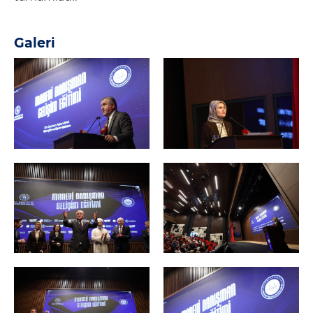
Galeri