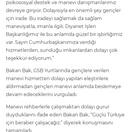
psikososyal destek ve manevi danışmanlarımız
devreye giriyor. Dolayısıyla en önemli şey gençler
için irade. Bu iradeyi sağlamak da sağlam
maneviyatla, imanla ilgili. Diyanet İşleri
Başkanlığımız ile bu anlamda güzel bir işbirliğimiz
var. Sayın Cumhurbaşkanımıza verdiği
hizmetlerden, sunduğu imkanlardan dolayı çok
teşekkür ediyorum.”
Bakan Bak, GSB Yurtlarında gençlere verilen
manevi hizmetten dolayı yapılan eleştirilere
aldırmadan gençleri manevi anlamda beslemeye
devam edeceklerini vurguladı.
Manevi rehberlerle çalışmaktan dolayı gurur
duyduklarını ifade eden Bakan Bak, “Güçlü Türkiye
için beraber çalışacağız.” diyerek konuşmasını
tamamladı.