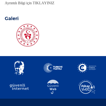
Ayrıntılı Bilgi için
TIKLAYINIZ
Galeri