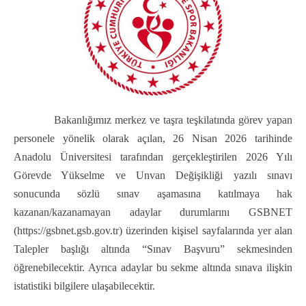
Bakanlığımız merkez ve taşra teşkilatında görev yapan
personele yönelik olarak açılan, 26 Nisan 2026 tarihinde
Anadolu Üniversitesi tarafından gerçekleştirilen 2026 Yılı
Görevde Yükselme ve Unvan Değişikliği yazılı sınavı
sonucunda sözlü sınav aşamasına katılmaya hak
kazanan/kazanamayan adaylar durumlarını GSBNET
(
https://gsbnet.gsb.gov.tr
) üzerinden kişisel sayfalarında yer alan
Talepler başlığı altında “Sınav Başvuru” sekmesinden
öğrenebilecektir. Ayrıca adaylar bu sekme altında sınava ilişkin
istatistiki bilgilere ulaşabilecektir.