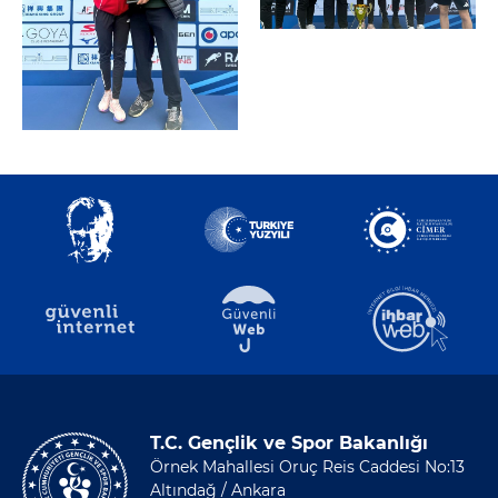
T.C. Gençlik ve Spor Bakanlığı
Örnek Mahallesi Oruç Reis Caddesi No:13
Altındağ / Ankara