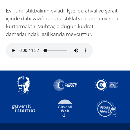
Ey Türk istikbalinin evladı! İşte, bu ahval ve şerait
içinde dahi vazifen, Türk istiklal ve cumhuriyetini
kurtarmaktır. Muhtaç olduğun kudret,
damarlarındaki asil kanda mevcuttur.