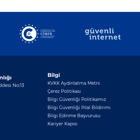
Bilgi
nlığı
KVKK Aydınlatma Metni
desi No:13
Çerez Politikası
Bilgi Güvenliği Politikamız
Bilgi Güvenliği İhlal Bildirimi
Bilgi Edinme Başvurusu
Kariyer Kapısı