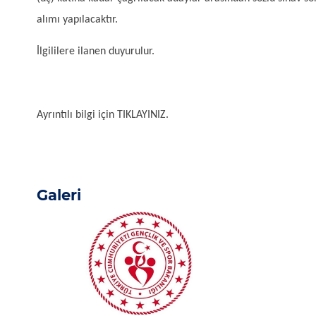
alımı yapılacaktır.
İlgililere ilanen duyurulur.
Ayrıntılı bilgi için
TIKLAYINIZ.
Galeri