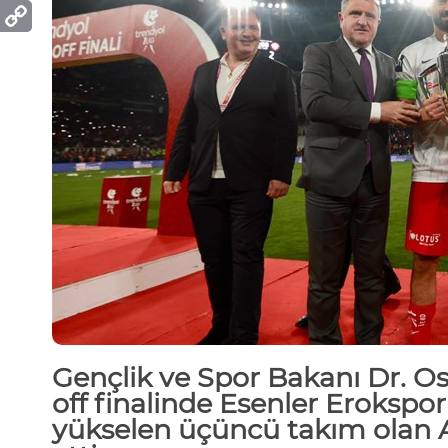
Gençlik ve Spor Bakanı Dr. 
off
finalinde Esenler
Erokspor
yükselen üçüncü takım olan 