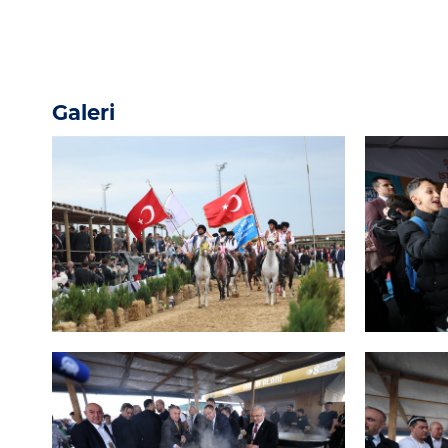
Galeri