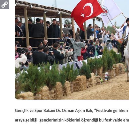
Gençlik ve Spor Bakanı Dr. Osman Aşkın Bak, “Festivale gelirken
araya geldiği, gençlerimizin köklerini öğrendiği bu festivalde e