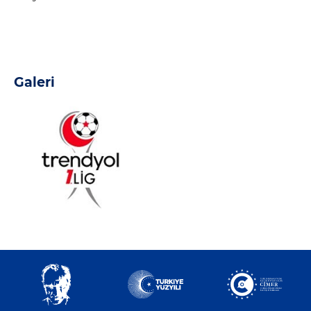
Galeri