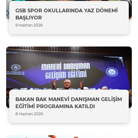
GSB SPOR OKULLARINDA YAZ DÖNEMİ
BAŞLIYOR
9 Haziran 2026
BAKAN BAK MANEVİ DANIŞMAN GELİŞİM
EĞİTİMİ PROGRAMINA KATILDI
8 Haziran 2026