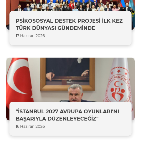
PSİKOSOSYAL DESTEK PROJESİ İLK KEZ
TÜRK DÜNYASI GÜNDEMİNDE
17 Haziran 2026
"İSTANBUL 2027 AVRUPA OYUNLARI’NI
BAŞARIYLA DÜZENLEYECEĞİZ"
16 Haziran 2026