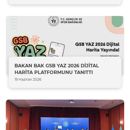
BAKAN BAK GSB YAZ 2026 DİJİTAL
HARİTA PLATFORMUNU TANITTI
19 Haziran 2026