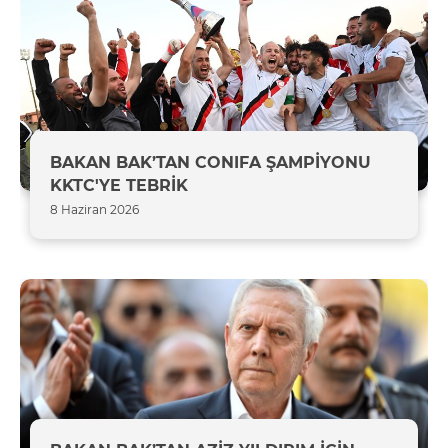
BAKAN BAK’TAN CONIFA ŞAMPİYONU
KKTC'YE TEBRİK
8 Haziran 2026