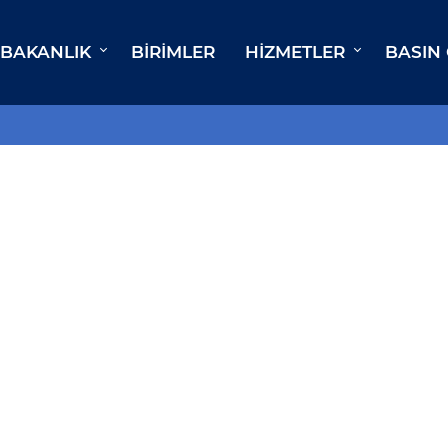
BAKANLIK
BIRIMLER
HIZMETLER
BASIN